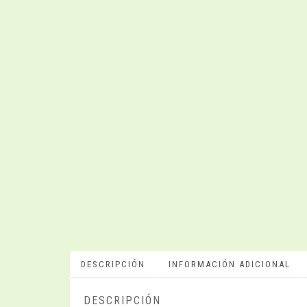
DESCRIPCIÓN
INFORMACIÓN ADICIONAL
DESCRIPCIÓN