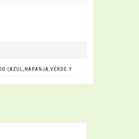
DO (AZUL,NARANJA,VERDE Y