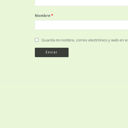
Nombre
*
Guarda mi nombre, correo electrónico y web en e