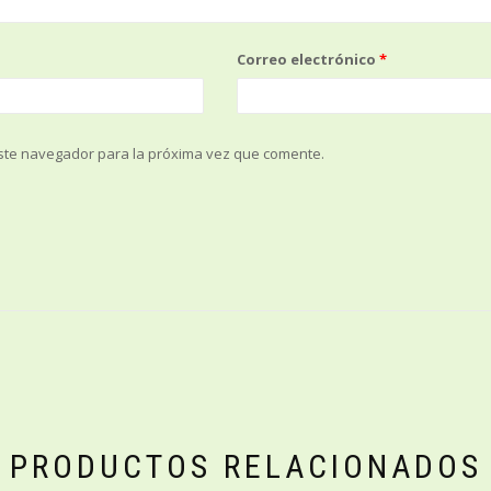
Correo electrónico
*
ste navegador para la próxima vez que comente.
PRODUCTOS RELACIONADOS