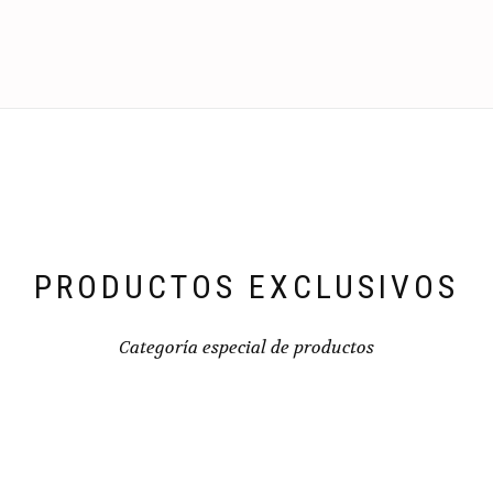
PRODUCTOS EXCLUSIVOS
Categoría especial de productos