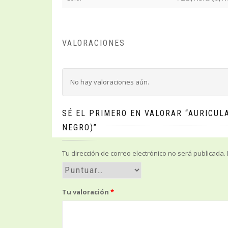
VALORACIONES
No hay valoraciones aún.
SÉ EL PRIMERO EN VALORAR “AURICU
NEGRO)”
Tu dirección de correo electrónico no será publicada.
Tu valoración
*