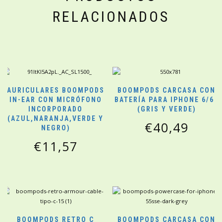
RELACIONADOS
AURICULARES BOOMPODS
BOOMPODS CARCASA CON
IN-EAR CON MICRÓFONO
BATERÍA PARA IPHONE 6/6S
INCORPORADO
(GRIS Y VERDE)
(AZUL,NARANJA,VERDE Y
€
40,49
NEGRO)
€
11,57
BOOMPODS RETRO C
BOOMPODS CARCASA CON