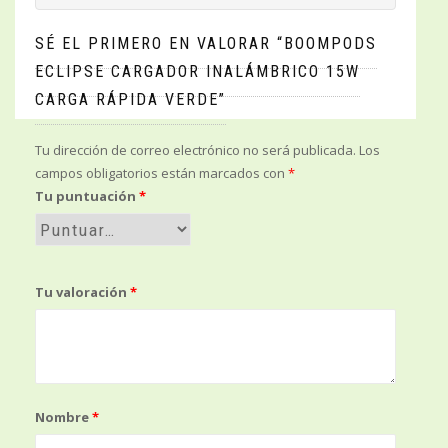
SÉ EL PRIMERO EN VALORAR “BOOMPODS
ECLIPSE CARGADOR INALÁMBRICO 15W
CARGA RÁPIDA VERDE”
Tu dirección de correo electrónico no será publicada.
Los
campos obligatorios están marcados con
*
Tu puntuación
*
Tu valoración
*
Nombre
*