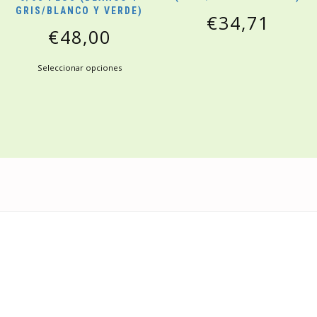
GRIS/BLANCO Y VERDE)
€
34,71
€
48,00
Seleccionar opciones