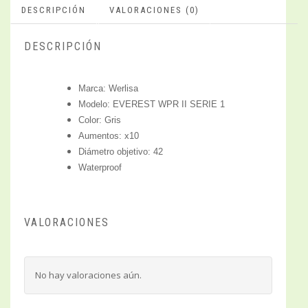
DESCRIPCIÓN
VALORACIONES (0)
DESCRIPCIÓN
Marca: Werlisa
Modelo: EVEREST WPR II SERIE 1
Color: Gris
Aumentos: x10
Diámetro objetivo: 42
Waterproof
VALORACIONES
No hay valoraciones aún.