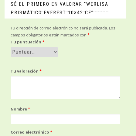
SÉ EL PRIMERO EN VALORAR “WERLISA
PRISMÁTICO EVEREST 10×42 CF”
Tu dirección de correo electrónico no será publicada.
Los
campos obligatorios están marcados con
*
Tu puntuación
*
Tu valoración
*
Nombre
*
Correo electrónico
*