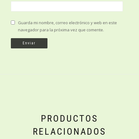
Guarda mi nombre, correo electrónico y web en este
navegador para la próxima vez que comente.
PRODUCTOS
RELACIONADOS