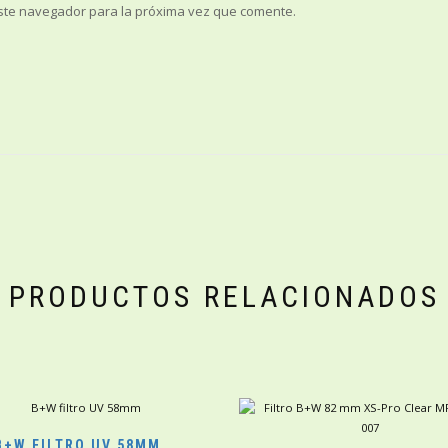
ste navegador para la próxima vez que comente.
PRODUCTOS RELACIONADOS
B+W FILTRO UV 58MM