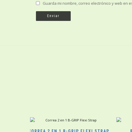
Guarda mi nombre, correo electrónico y web en e
CORREA 2 EN 1 B-GRIP FLEXI STRAP