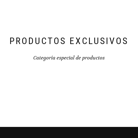
PRODUCTOS EXCLUSIVOS
Categoría especial de productos