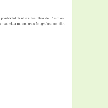
osibilidad de utilizar tus filtros de 67 mm en tu
 maximizar tus sesiones fotográficas con filtro