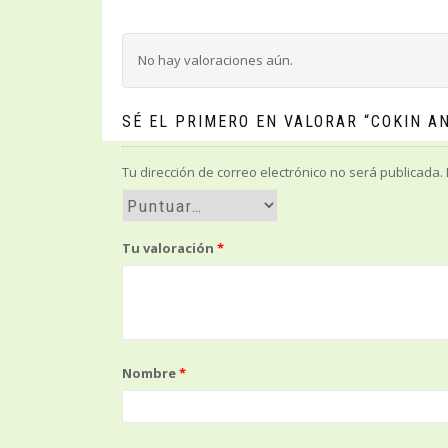
No hay valoraciones aún.
SÉ EL PRIMERO EN VALORAR “COKIN A
Tu dirección de correo electrónico no será publicada.
Tu valoración
*
Nombre
*