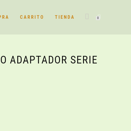
PRA
CARRITO
TIENDA
0
LO ADAPTADOR SERIE