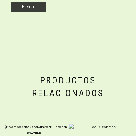
PRODUCTOS
RELACIONADOS