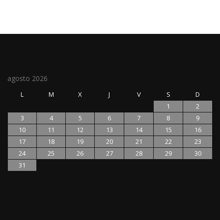
agosto 2026
L
M
X
J
V
S
D
1
2
3
4
5
6
7
8
9
10
11
12
13
14
15
16
17
18
19
20
21
22
23
24
25
26
27
28
29
30
31