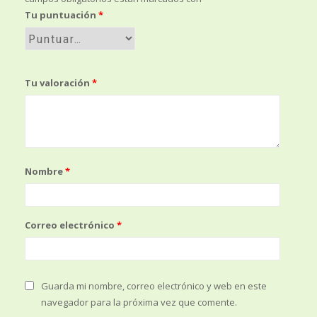
Tu puntuación
*
Tu valoración
*
Nombre
*
Correo electrónico
*
Guarda mi nombre, correo electrónico y web en este
navegador para la próxima vez que comente.