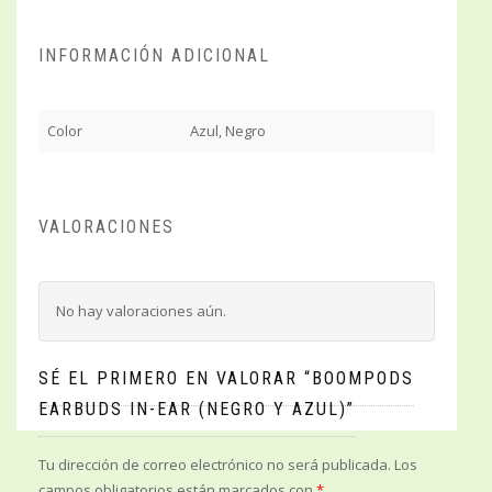
INFORMACIÓN ADICIONAL
Color
Azul, Negro
VALORACIONES
No hay valoraciones aún.
SÉ EL PRIMERO EN VALORAR “BOOMPODS
EARBUDS IN-EAR (NEGRO Y AZUL)”
Tu dirección de correo electrónico no será publicada.
Los
campos obligatorios están marcados con
*