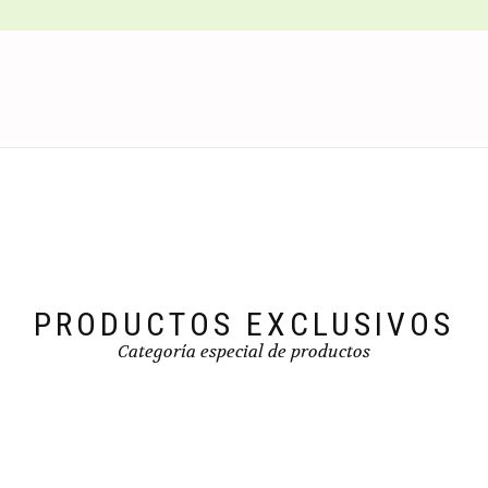
PRODUCTOS EXCLUSIVOS
Categoría especial de productos