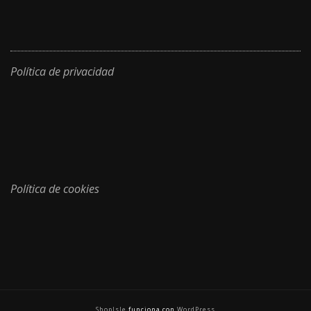
Política de privacidad
Política de cookies
ShopIsle
funciona con
WordPress