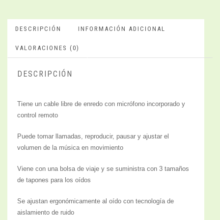
DESCRIPCIÓN
INFORMACIÓN ADICIONAL
VALORACIONES (0)
DESCRIPCIÓN
Tiene un cable libre de enredo con micrófono incorporado y
control remoto
Puede tomar llamadas, reproducir, pausar y ajustar el
volumen de la música en movimiento
Viene con una bolsa de viaje y se suministra con 3 tamaños
de tapones para los oídos
Se ajustan ergonómicamente al oído con tecnología de
aislamiento de ruido