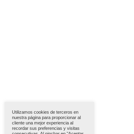
Utilizamos cookies de terceros en
nuestra página para proporcionar al
cliente una mejor experiencia al
recordar sus preferencias y visitas
consecutivas. Al pinchar en "Aceptar