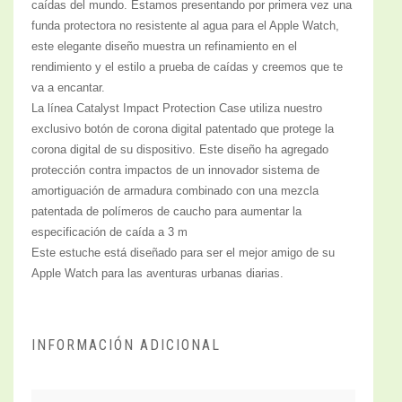
caídas del mundo. Estamos presentando por primera vez una
funda protectora no resistente al agua para el Apple Watch,
este elegante diseño muestra un refinamiento en el
rendimiento y el estilo a prueba de caídas y creemos que te
va a encantar.
La línea Catalyst Impact Protection Case utiliza nuestro
exclusivo botón de corona digital patentado que protege la
corona digital de su dispositivo. Este diseño ha agregado
protección contra impactos de un innovador sistema de
amortiguación de armadura combinado con una mezcla
patentada de polímeros de caucho para aumentar la
especificación de caída a 3 m
Este estuche está diseñado para ser el mejor amigo de su
Apple Watch para las aventuras urbanas diarias.
INFORMACIÓN ADICIONAL