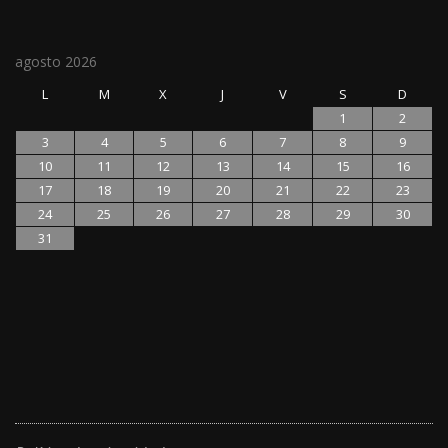
agosto 2026
L
M
X
J
V
S
D
1
2
3
4
5
6
7
8
9
10
11
12
13
14
15
16
17
18
19
20
21
22
23
24
25
26
27
28
29
30
31