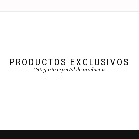
PRODUCTOS EXCLUSIVOS
Categoría especial de productos