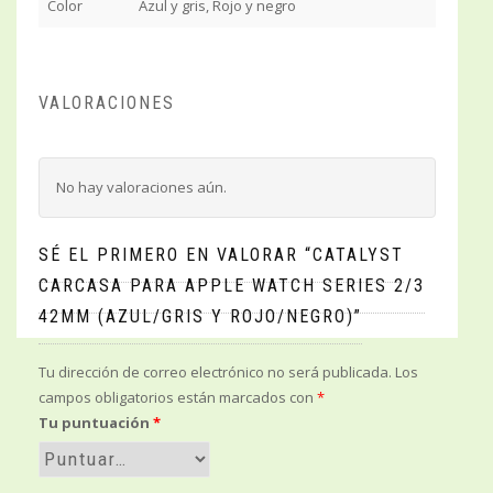
Color
Azul y gris, Rojo y negro
VALORACIONES
No hay valoraciones aún.
SÉ EL PRIMERO EN VALORAR “CATALYST
CARCASA PARA APPLE WATCH SERIES 2/3
42MM (AZUL/GRIS Y ROJO/NEGRO)”
Tu dirección de correo electrónico no será publicada.
Los
campos obligatorios están marcados con
*
Tu puntuación
*