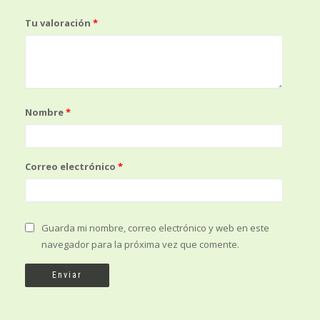
Tu valoración
*
Nombre
*
Correo electrónico
*
Guarda mi nombre, correo electrónico y web en este
navegador para la próxima vez que comente.