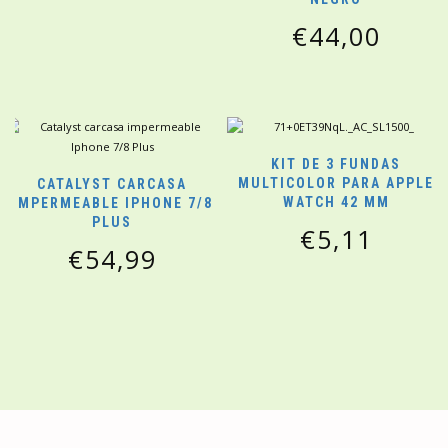
€
44,00
KIT DE 3 FUNDAS
MULTICOLOR PARA APPLE
CATALYST CARCASA
WATCH 42 MM
IMPERMEABLE IPHONE 7/8
PLUS
€
5,11
€
54,99