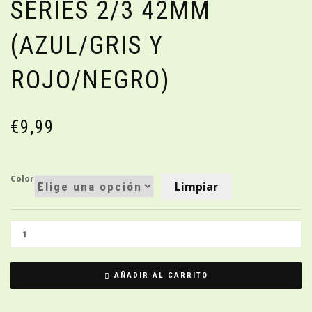
SERIES 2/3 42MM
(AZUL/GRIS Y
ROJO/NEGRO)
€
9,99
Color
Limpiar
AÑADIR AL CARRITO