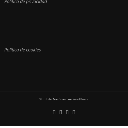
Política de privacidad
Política de cookies
ShopIsle
funciona con
WordPress