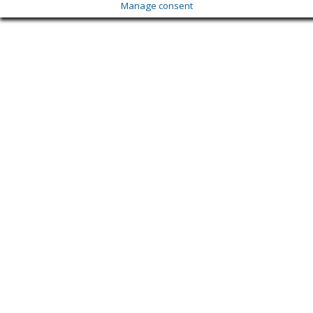
Manage consent