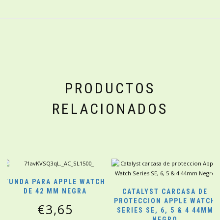
PRODUCTOS
RELACIONADOS
FUNDA PARA APPLE WATCH
DE 42 MM NEGRA
CATALYST CARCASA DE
PROTECCION APPLE WATCH
€
3,65
SERIES SE, 6, 5 & 4 44MM
NEGRO