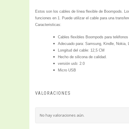
Estos son los cables de línea flexible de Boompods. Los
funciones en 1. Puede utilizar el cable para una transfe
Caracteristicas:
Cables flexibles Boompods para teléfonos 
Adecuado para: Samsung, Kindle, Nokia, 
Longitud del cable: 12,5 CM
Hecho de silicona de calidad.
versión usb: 2.0
Micro USB
VALORACIONES
No hay valoraciones aún.