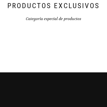
PRODUCTOS EXCLUSIVOS
Categoría especial de productos