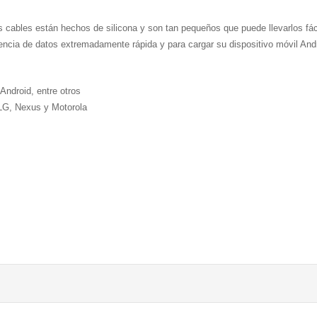
 cables están hechos de silicona y son tan pequeños que puede llevarlos fác
rencia de datos extremadamente rápida y para cargar su dispositivo móvil And
Android, entre otros
LG, Nexus y Motorola