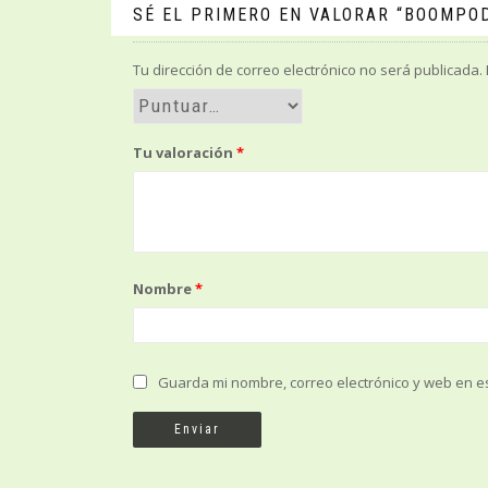
SÉ EL PRIMERO EN VALORAR “BOOMPOD
Tu dirección de correo electrónico no será publicada.
Tu valoración
*
Nombre
*
Guarda mi nombre, correo electrónico y web en e