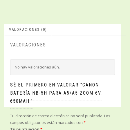
VALORACIONES (0)
VALORACIONES
No hay valoraciones aún.
SÉ EL PRIMERO EN VALORAR “CANON
BATERÍA NB-5H PARA A5/A5 ZOOM 6V.
650MAH.”
Tu dirección de correo electrónico no será publicada.
Los
campos obligatorios están marcados con
*
Tu puntuación
*