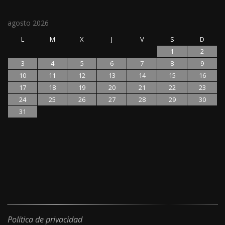
agosto 2026
L
M
X
J
V
S
D
1
2
3
4
5
6
7
8
9
10
11
12
13
14
15
16
17
18
19
20
21
22
23
24
25
26
27
28
29
30
31
Política de privacidad