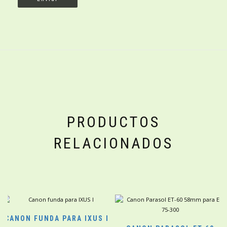
PRODUCTOS
RELACIONADOS
CANON FUNDA PARA IXUS I