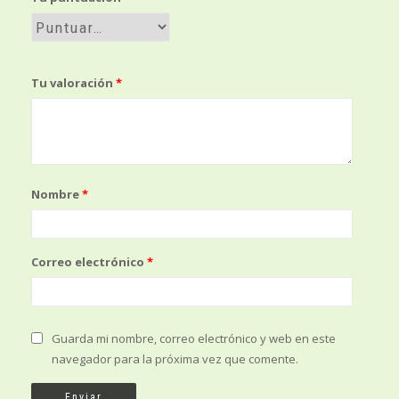
Tu valoración
*
Nombre
*
Correo electrónico
*
Guarda mi nombre, correo electrónico y web en este
navegador para la próxima vez que comente.