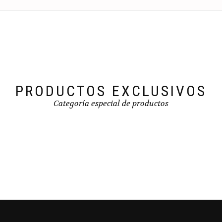
PRODUCTOS EXCLUSIVOS
Categoría especial de productos