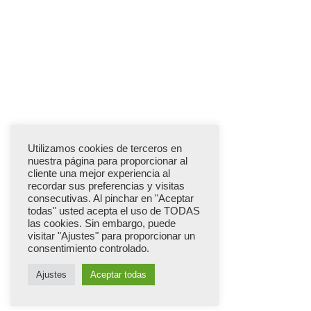
Utilizamos cookies de terceros en
nuestra página para proporcionar al
cliente una mejor experiencia al
recordar sus preferencias y visitas
consecutivas. Al pinchar en "Aceptar
todas" usted acepta el uso de TODAS
las cookies. Sin embargo, puede
visitar "Ajustes" para proporcionar un
consentimiento controlado.
Ajustes
Aceptar todas