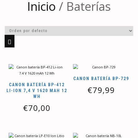
Inicio
/ Baterías
CANON BATERÍA BP-729
CANON BATERÍA BP-412
€
79,99
LI-ION 7,4 V 1620 MAH 12
WH
€
70,00