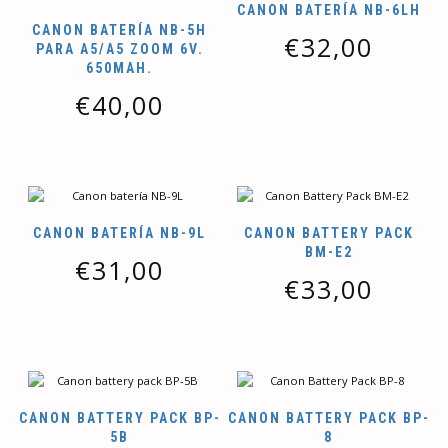
CANON BATERÍA NB-6LH
CANON BATERÍA NB-5H
€
32,00
PARA A5/A5 ZOOM 6V.
650MAH.
€
40,00
CANON BATERÍA NB-9L
CANON BATTERY PACK
BM-E2
€
31,00
€
33,00
CANON BATTERY PACK BP-
CANON BATTERY PACK BP-
5B
8