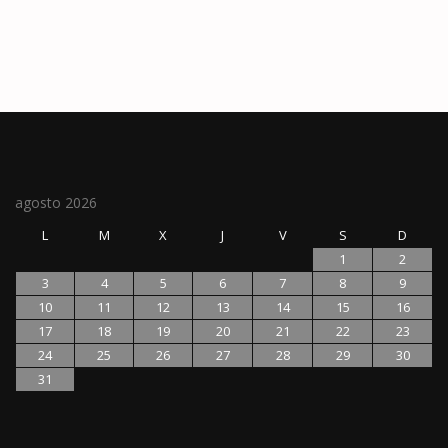
agosto 2026
L
M
X
J
V
S
D
1
2
3
4
5
6
7
8
9
10
11
12
13
14
15
16
17
18
19
20
21
22
23
24
25
26
27
28
29
30
31