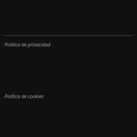
Política de privacidad
Política de cookies