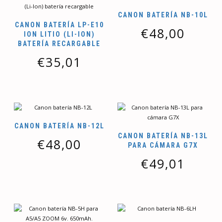
CANON BATERÍA NB-10L
CANON BATERÍA LP-E10
€
48,00
ION LITIO (LI-ION)
BATERÍA RECARGABLE
€
35,01
CANON BATERÍA NB-12L
CANON BATERÍA NB-13L
€
48,00
PARA CÁMARA G7X
€
49,01