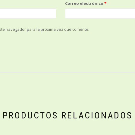
Correo electrónico
*
ste navegador para la próxima vez que comente.
PRODUCTOS RELACIONADOS