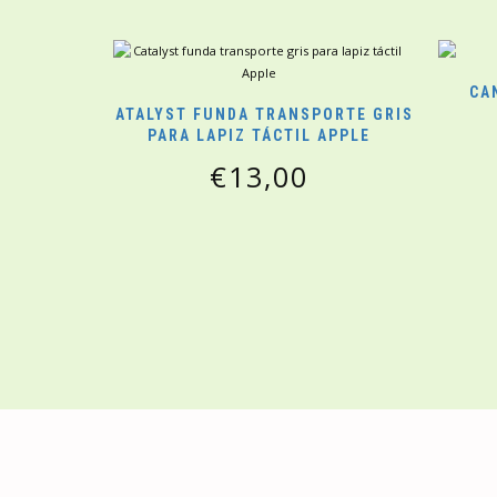
CA
CATALYST FUNDA TRANSPORTE GRIS
PARA LAPIZ TÁCTIL APPLE
€
13,00