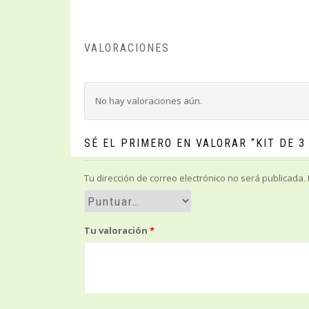
VALORACIONES
No hay valoraciones aún.
SÉ EL PRIMERO EN VALORAR “KIT DE 
Tu dirección de correo electrónico no será publicada.
Tu valoración
*