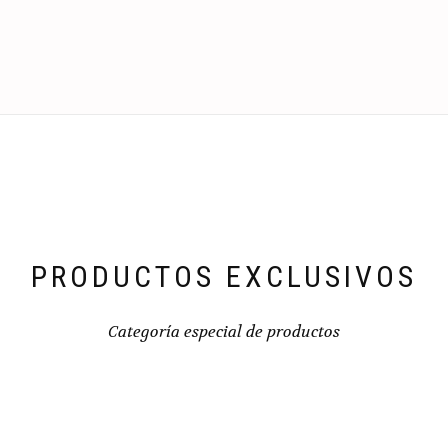
PRODUCTOS EXCLUSIVOS
Categoría especial de productos