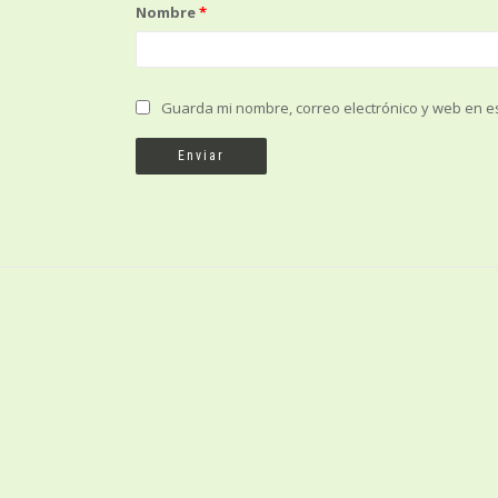
Nombre
*
Guarda mi nombre, correo electrónico y web en e