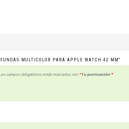
3 FUNDAS MULTICOLOR PARA APPLE WATCH 42 MM”
Los campos obligatorios están marcados con
*
Tu puntuación
*