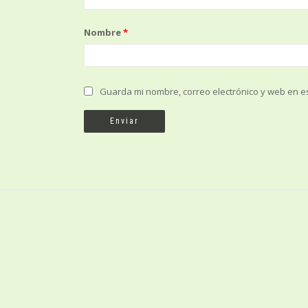
Nombre
*
Guarda mi nombre, correo electrónico y web en e