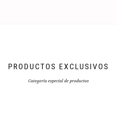
PRODUCTOS EXCLUSIVOS
Categoría especial de productos