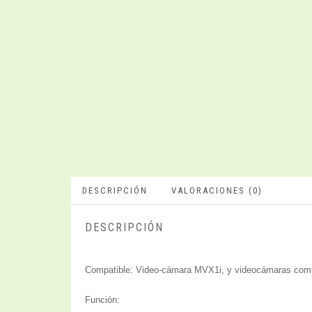
DESCRIPCIÓN
VALORACIONES (0)
DESCRIPCIÓN
Compatible: Video-cámara MVX1i, y videocámaras com
Función: