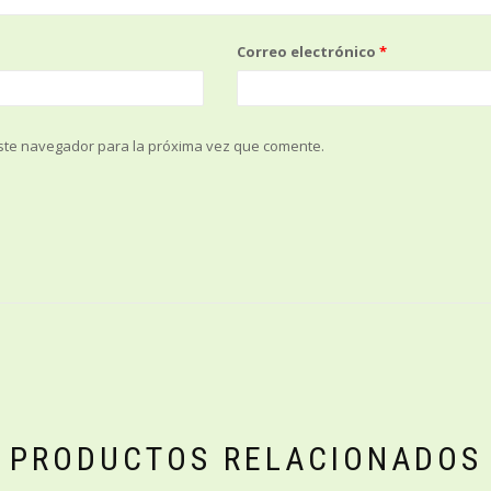
Correo electrónico
*
ste navegador para la próxima vez que comente.
PRODUCTOS RELACIONADOS