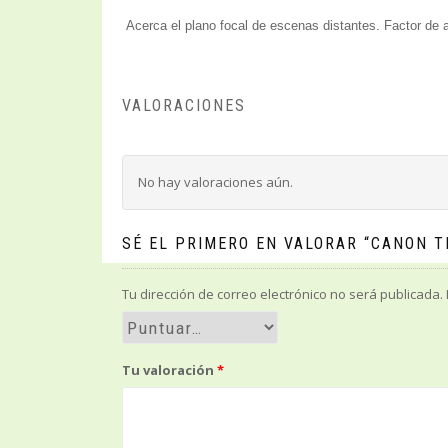
Acerca el plano focal de escenas distantes. Factor de 
VALORACIONES
No hay valoraciones aún.
SÉ EL PRIMERO EN VALORAR “CANON T
Tu dirección de correo electrónico no será publicada.
Tu valoración
*