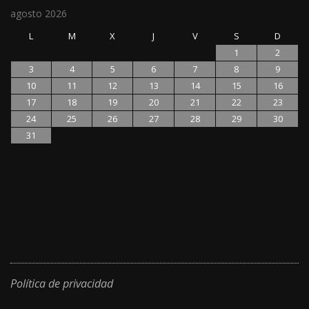
agosto 2026
L
M
X
J
V
S
D
1
2
3
4
5
6
7
8
9
10
11
12
13
14
15
16
17
18
19
20
21
22
23
24
25
26
27
28
29
30
31
Política de privacidad