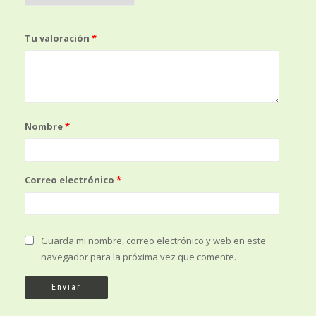
Tu valoración
*
Nombre
*
Correo electrónico
*
Guarda mi nombre, correo electrónico y web en este
navegador para la próxima vez que comente.