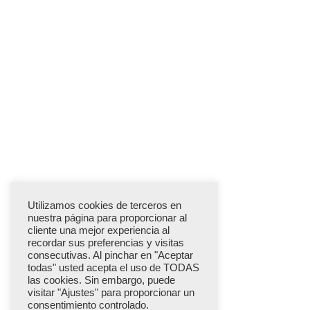
Utilizamos cookies de terceros en
nuestra página para proporcionar al
cliente una mejor experiencia al
recordar sus preferencias y visitas
consecutivas. Al pinchar en "Aceptar
todas" usted acepta el uso de TODAS
las cookies. Sin embargo, puede
visitar "Ajustes" para proporcionar un
consentimiento controlado.