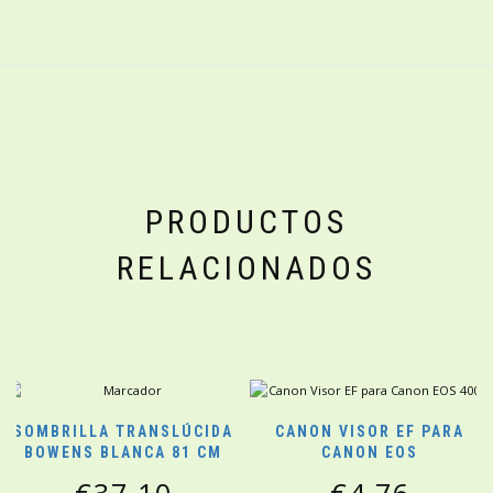
PRODUCTOS
RELACIONADOS
SOMBRILLA TRANSLÚCIDA
CANON VISOR EF PARA
BOWENS BLANCA 81 CM
CANON EOS