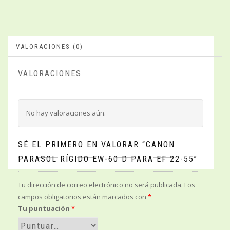
VALORACIONES (0)
VALORACIONES
No hay valoraciones aún.
SÉ EL PRIMERO EN VALORAR “CANON
PARASOL RÍGIDO EW-60 D PARA EF 22-55”
Tu dirección de correo electrónico no será publicada.
Los
campos obligatorios están marcados con
*
Tu puntuación
*