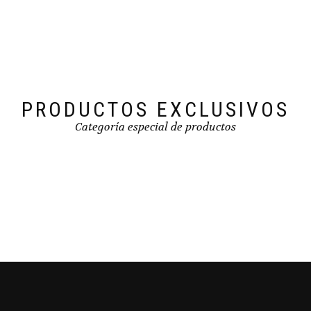
PRODUCTOS EXCLUSIVOS
Categoría especial de productos