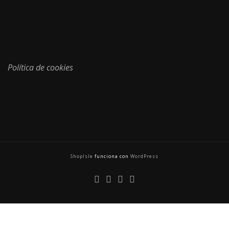
Política de cookies
ShopIsle
funciona con
WordPress