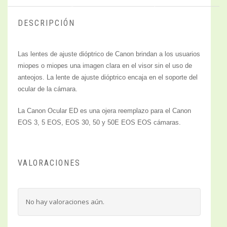
DESCRIPCIÓN
Las lentes de ajuste dióptrico de Canon brindan a los usuarios
miopes o miopes una imagen clara en el visor sin el uso de
anteojos. La lente de ajuste dióptrico encaja en el soporte del
ocular de la cámara.
La Canon Ocular ED es una ojera reemplazo para el Canon
EOS 3, 5 EOS, EOS 30, 50 y 50E EOS EOS cámaras.
VALORACIONES
No hay valoraciones aún.