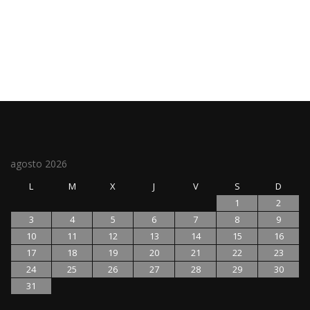
agosto 2026
L
M
X
J
V
S
D
1
2
3
4
5
6
7
8
9
10
11
12
13
14
15
16
17
18
19
20
21
22
23
24
25
26
27
28
29
30
31