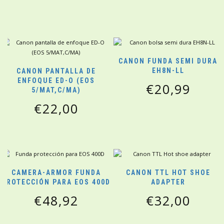
CANON FUNDA SEMI DURA
EH8N-LL
CANON PANTALLA DE
ENFOQUE ED-O (EOS
€
20,99
5/MAT,C/MA)
€
22,00
CAMERA-ARMOR FUNDA
CANON TTL HOT SHOE
PROTECCIÓN PARA EOS 400D
ADAPTER
€
48,92
€
32,00