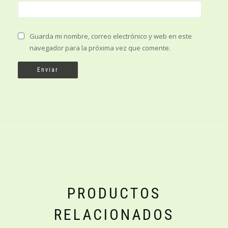
Guarda mi nombre, correo electrónico y web en este
navegador para la próxima vez que comente.
PRODUCTOS
RELACIONADOS