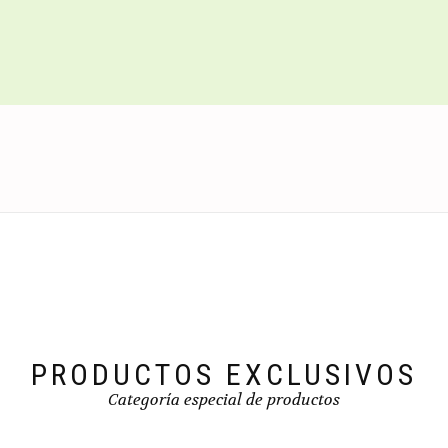
PRODUCTOS EXCLUSIVOS
Categoría especial de productos