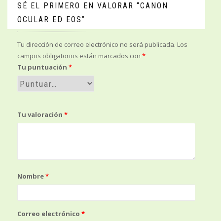
SÉ EL PRIMERO EN VALORAR “CANON
OCULAR ED EOS”
Tu dirección de correo electrónico no será publicada.
Los
campos obligatorios están marcados con
*
Tu puntuación
*
Tu valoración
*
Nombre
*
Correo electrónico
*