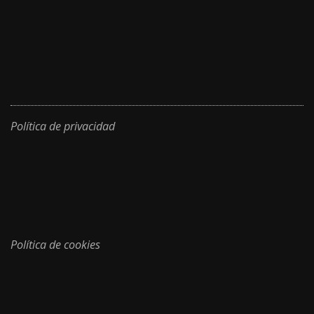
Política de privacidad
Política de cookies