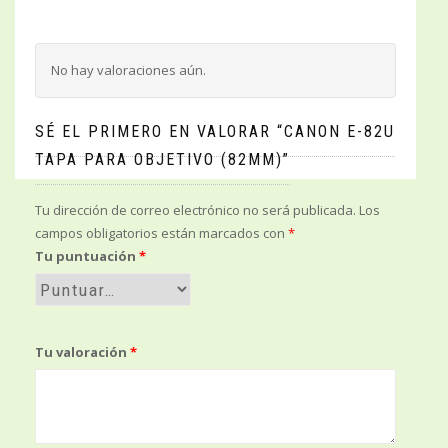
No hay valoraciones aún.
SÉ EL PRIMERO EN VALORAR “CANON E-82U
TAPA PARA OBJETIVO (82MM)”
Tu dirección de correo electrónico no será publicada.
Los
campos obligatorios están marcados con
*
Tu puntuación
*
Tu valoración
*