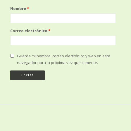
Nombre
*
Correo electrónico
*
Guarda mi nombre, correo electrónico y web en este
navegador para la próxima vez que comente.