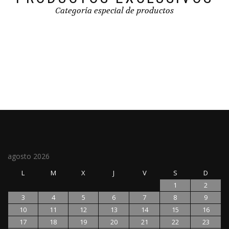
Categoría especial de productos
agosto 2026
L
M
X
J
V
S
D
1
2
3
4
5
6
7
8
9
10
11
12
13
14
15
16
17
18
19
20
21
22
23