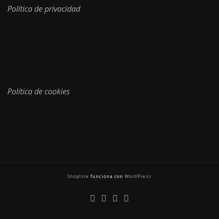
Política de privacidad
Política de cookies
ShopIsle
funciona con
WordPress