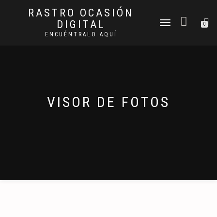
RASTRO OCASIÓN
DIGITAL
CAMBIAR
0
NAVEGACIÓN
ENCUÉNTRALO AQUÍ
VISOR DE FOTOS