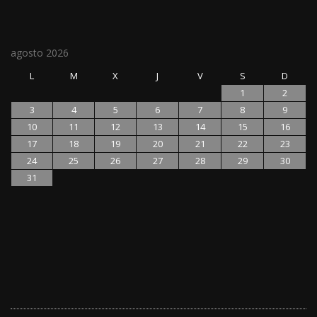
agosto 2026
L
M
X
J
V
S
D
1
2
3
4
5
6
7
8
9
10
11
12
13
14
15
16
17
18
19
20
21
22
23
24
25
26
27
28
29
30
31