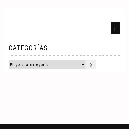
CATEGORÍAS