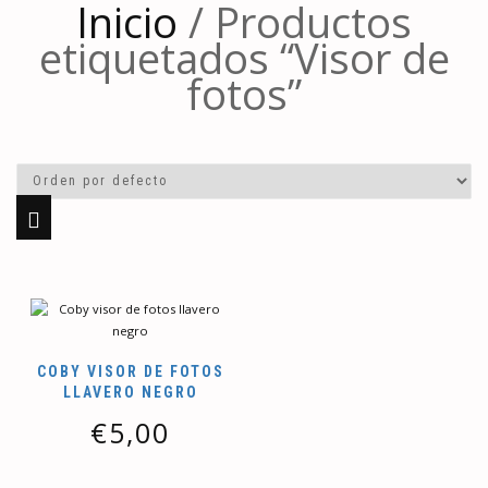
Inicio
/ Productos
etiquetados “Visor de
fotos”
COBY VISOR DE FOTOS
LLAVERO NEGRO
€
5,00