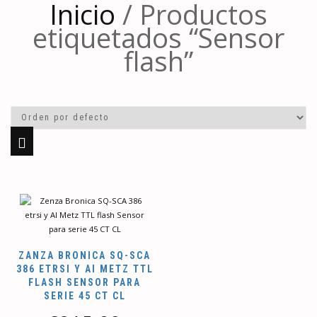
Inicio
/ Productos
etiquetados “Sensor
flash”
ZANZA BRONICA SQ-SCA
386 ETRSI Y AI METZ TTL
FLASH SENSOR PARA
SERIE 45 CT CL