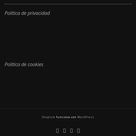
Política de privacidad
Política de cookies
ShopIsle
funciona con
WordPress