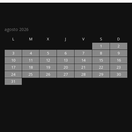
agosto 2026
L
M
X
J
V
S
D
1
2
3
4
5
6
7
8
9
10
11
12
13
14
15
16
17
18
19
20
21
22
23
24
25
26
27
28
29
30
31