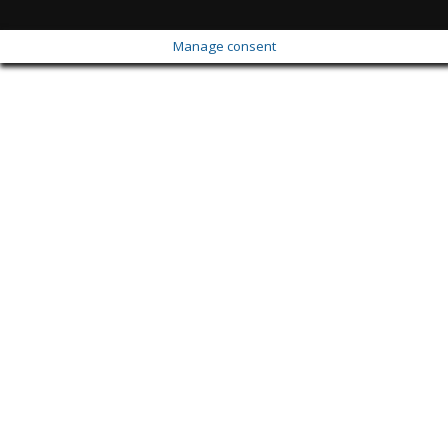
Manage consent