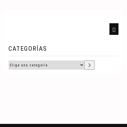
CATEGORÍAS