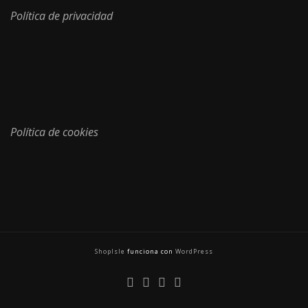
Política de privacidad
Política de cookies
ShopIsle
funciona con
WordPress