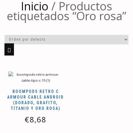
Inicio
/ Productos
etiquetados “Oro rosa”
BOOMPODS RETRO C
ARMOUR CABLE ANDROID
(DORADO, GRAFITO,
TITANIO Y ORO ROSA)
€
8,68