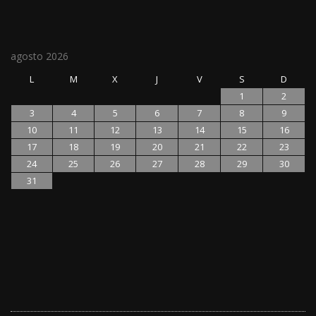
agosto 2026
L
M
X
J
V
S
D
1
2
3
4
5
6
7
8
9
10
11
12
13
14
15
16
17
18
19
20
21
22
23
24
25
26
27
28
29
30
31