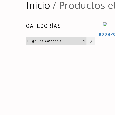
Inicio
/ Productos e
CATEGORÍAS
BOOMPO