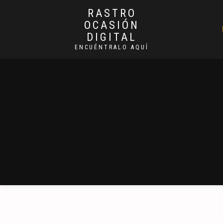
RASTRO
OCASIÓN
DIGITAL
ENCUÉNTRALO AQUÍ