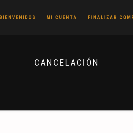
BIENVENIDOS
MI CUENTA
FINALIZAR COM
CANCELACIÓN