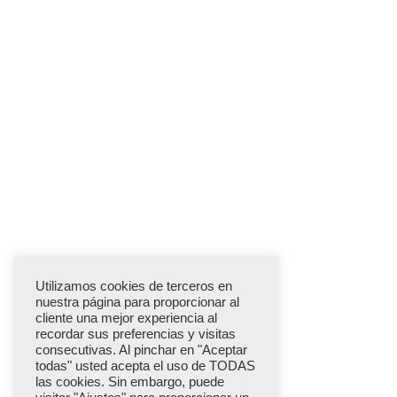
Utilizamos cookies de terceros en
nuestra página para proporcionar al
cliente una mejor experiencia al
recordar sus preferencias y visitas
consecutivas. Al pinchar en "Aceptar
todas" usted acepta el uso de TODAS
las cookies. Sin embargo, puede