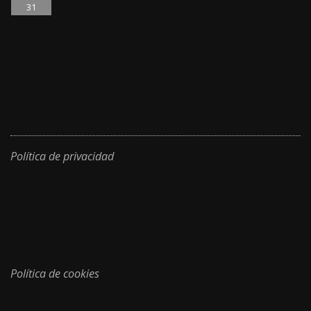
31
Política de privacidad
Política de cookies