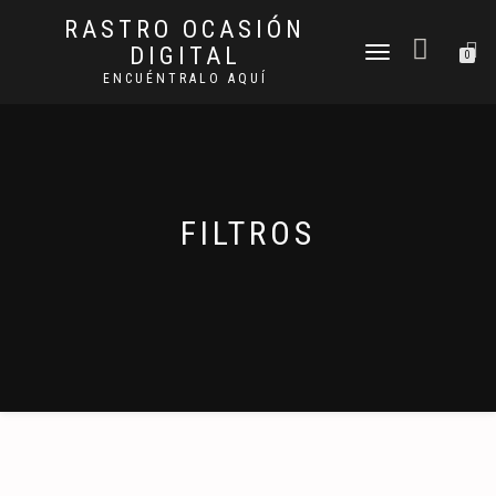
RASTRO OCASIÓN
DIGITAL
CAMBIAR
0
NAVEGACIÓN
ENCUÉNTRALO AQUÍ
FILTROS