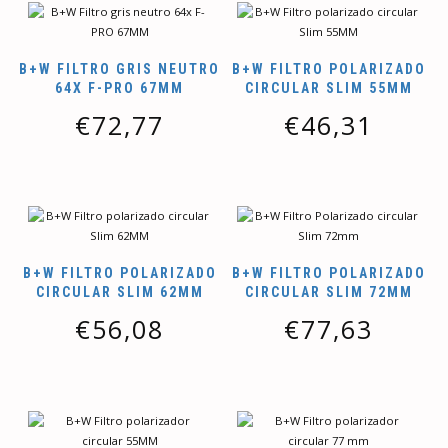
B+W FILTRO GRIS NEUTRO
B+W FILTRO POLARIZADO
64X F-PRO 67MM
CIRCULAR SLIM 55MM
€
72,77
€
46,31
B+W FILTRO POLARIZADO
B+W FILTRO POLARIZADO
CIRCULAR SLIM 62MM
CIRCULAR SLIM 72MM
€
56,08
€
77,63